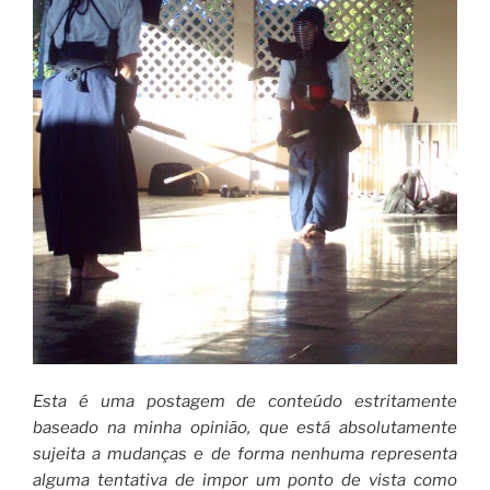
Esta é uma postagem de conteúdo estritamente
baseado na minha opinião, que está absolutamente
sujeita a mudanças e de forma nenhuma representa
alguma tentativa de impor um ponto de vista como