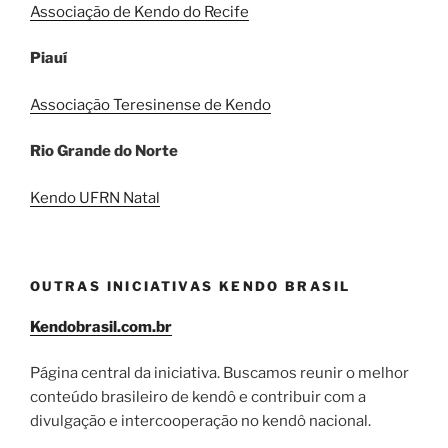
Associação de Kendo do Recife
Piauí
Associação Teresinense de Kendo
Rio Grande do Norte
Kendo UFRN Natal
OUTRAS INICIATIVAS KENDO BRASIL
Kendobrasil.com.br
Página central da iniciativa. Buscamos reunir o melhor
conteúdo brasileiro de kendô e contribuir com a
divulgação e intercooperação no kendô nacional.