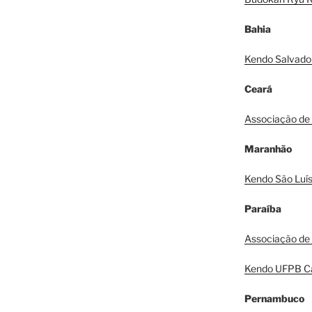
Bahia
Kendo Salvado
Ceará
Associação de
Maranhão
Kendo São Luí
Paraíba
Associação de
Kendo UFPB C
Pernambuco