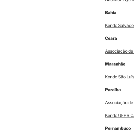
Bahia
Kendo Salvado
Ceará
Associação de
Maranhão
Kendo São Luí
Paraíba
Associação de
Kendo UFPB C
Pernambuco