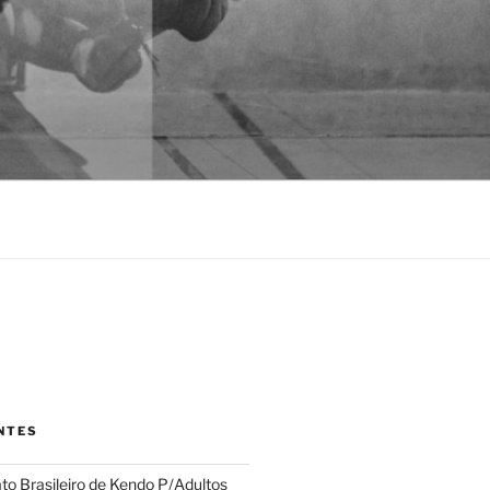
NTES
 Brasileiro de Kendo P/Adultos