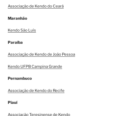
Associação de Kendo do Ceará
Maranhão
Kendo São Luís
Paraíba
Associação de Kendo de João Pessoa
Kendo UFPB Campina Grande
Pernambuco
Associação de Kendo do Recife
Piauí
Associação Teresinense de Kendo