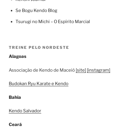
Se Bogu Kendo Blog
Tsurugi no Michi – O Espírito Marcial
TREINE PELO NORDESTE
Alagoas
Associação de Kendo de Maceió
[site]
[instagram]
Budokan Ryu Karate e Kendo
Bahia
Kendo Salvador
Ceará