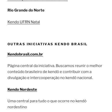
Rio Grande do Norte
Kendo UFRN Natal
OUTRAS INICIATIVAS KENDO BRASIL
Kendobrasil.com.br
Página central da iniciativa. Buscamos reunir o melhor
conteúdo brasileiro de kendô e contribuir com a
divulgação e intercooperação no kendô nacional.
Kendo Nordeste
Uma central para tudo o que ocorre no kendô
nordestino