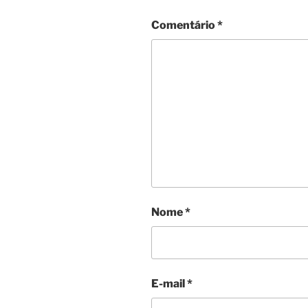
Comentário
*
Nome
*
E-mail
*