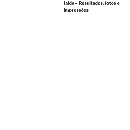
Iaido – Resultados, fotos e
impressões