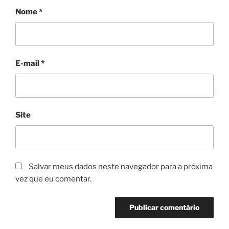
Nome
*
E-mail
*
Site
Salvar meus dados neste navegador para a próxima
vez que eu comentar.