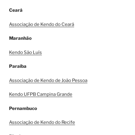
Ceará
Associação de Kendo do Ceará
Maranhão
Kendo São Luís
Paraíba
Associação de Kendo de João Pessoa
Kendo UFPB Campina Grande
Pernambuco
Associação de Kendo do Recife