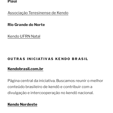
Piauí
Associação Teresinense de Kendo
Rio Grande do Norte
Kendo UFRN Natal
OUTRAS INICIATIVAS KENDO BRASIL
Kendobrasil.com.br
Página central da iniciativa. Buscamos reunir o melhor
conteúdo brasileiro de kendô e contribuir com a
divulgação e intercooperação no kendô nacional.
Kendo Nordeste