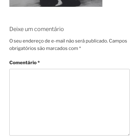
Deixe um comentário
O seu endereço de e-mail não será publicado.
Campos
obrigatórios são marcados com
*
Comentário
*