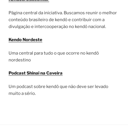
Página central da iniciativa. Buscamos reunir o melhor
conteúdo brasileiro de kendô e contribuir com a
divulgação e intercooperação no kendô nacional.
Kendo Nordeste
Uma central para tudo o que ocorre no kendô
nordestino
Podcast Shinai na Caveira
Um podcast sobre kendô que não deve ser levado
muito a sério.