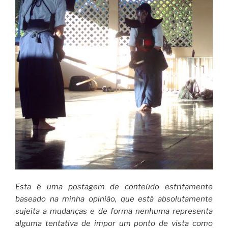
Esta é uma postagem de conteúdo estritamente
baseado na minha opinião, que está absolutamente
sujeita a mudanças e de forma nenhuma representa
alguma tentativa de impor um ponto de vista como