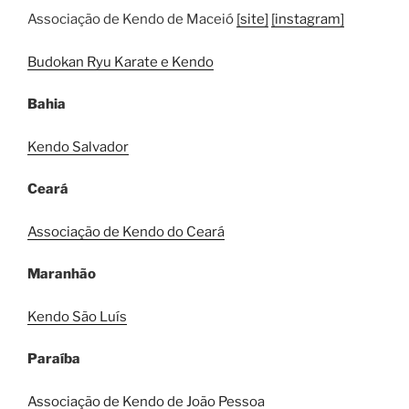
Associação de Kendo de Maceió
[site]
[instagram]
Budokan Ryu Karate e Kendo
Bahia
Kendo Salvador
Ceará
Associação de Kendo do Ceará
Maranhão
Kendo São Luís
Paraíba
Associação de Kendo de João Pessoa