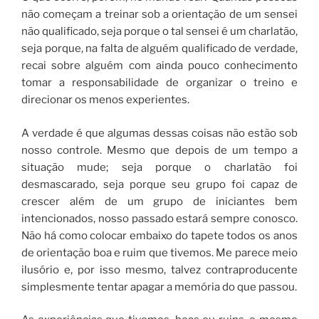
não começam a treinar sob a orientação de um sensei
não qualificado, seja porque o tal sensei é um charlatão,
seja porque, na falta de alguém qualificado de verdade,
recai sobre alguém com ainda pouco conhecimento
tomar a responsabilidade de organizar o treino e
direcionar os menos experientes.
A verdade é que algumas dessas coisas não estão sob
nosso controle. Mesmo que depois de um tempo a
situação mude; seja porque o charlatão foi
desmascarado, seja porque seu grupo foi capaz de
crescer além de um grupo de iniciantes bem
intencionados, nosso passado estará sempre conosco.
Não há como colocar embaixo do tapete todos os anos
de orientação boa e ruim que tivemos. Me parece meio
ilusório e, por isso mesmo, talvez contraproducente
simplesmente tentar apagar a memória do que passou.