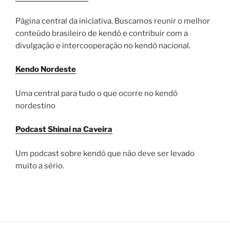
Página central da iniciativa. Buscamos reunir o melhor
conteúdo brasileiro de kendô e contribuir com a
divulgação e intercooperação no kendô nacional.
Kendo Nordeste
Uma central para tudo o que ocorre no kendô
nordestino
Podcast Shinai na Caveira
Um podcast sobre kendô que não deve ser levado
muito a sério.