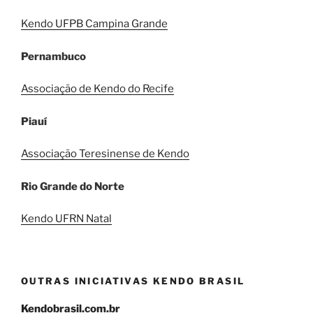
Kendo UFPB Campina Grande
Pernambuco
Associação de Kendo do Recife
Piauí
Associação Teresinense de Kendo
Rio Grande do Norte
Kendo UFRN Natal
OUTRAS INICIATIVAS KENDO BRASIL
Kendobrasil.com.br