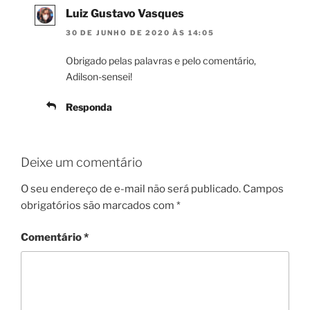
Luiz Gustavo Vasques
30 DE JUNHO DE 2020 ÀS 14:05
Obrigado pelas palavras e pelo comentário,
Adilson-sensei!
Responda
Deixe um comentário
O seu endereço de e-mail não será publicado.
Campos
obrigatórios são marcados com
*
Comentário
*