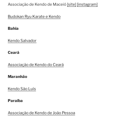
Associação de Kendo de Maceió
[site]
[instagram]
Budokan Ryu Karate e Kendo
Bahia
Kendo Salvador
Ceará
Associação de Kendo do Ceará
Maranhão
Kendo São Luís
Paraíba
Associação de Kendo de João Pessoa