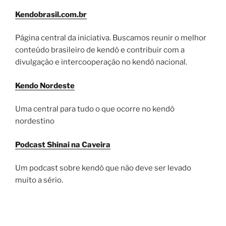
Kendobrasil.com.br
Página central da iniciativa. Buscamos reunir o melhor
conteúdo brasileiro de kendô e contribuir com a
divulgação e intercooperação no kendô nacional.
Kendo Nordeste
Uma central para tudo o que ocorre no kendô
nordestino
Podcast Shinai na Caveira
Um podcast sobre kendô que não deve ser levado
muito a sério.