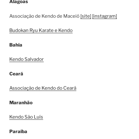
Alagoas
Associação de Kendo de Maceió
[site]
[instagram]
Budokan Ryu Karate e Kendo
Bahia
Kendo Salvador
Ceará
Associação de Kendo do Ceará
Maranhão
Kendo São Luís
Paraíba