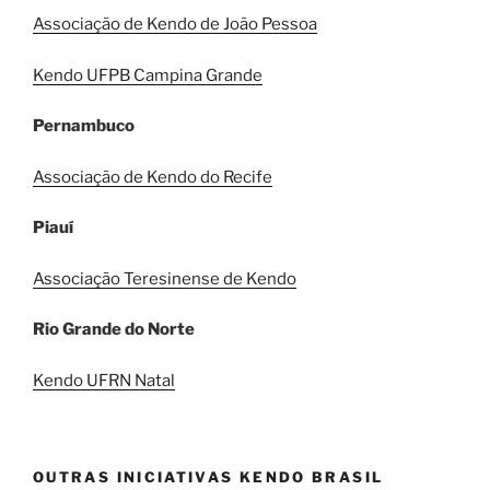
Associação de Kendo de João Pessoa
Kendo UFPB Campina Grande
Pernambuco
Associação de Kendo do Recife
Piauí
Associação Teresinense de Kendo
Rio Grande do Norte
Kendo UFRN Natal
OUTRAS INICIATIVAS KENDO BRASIL